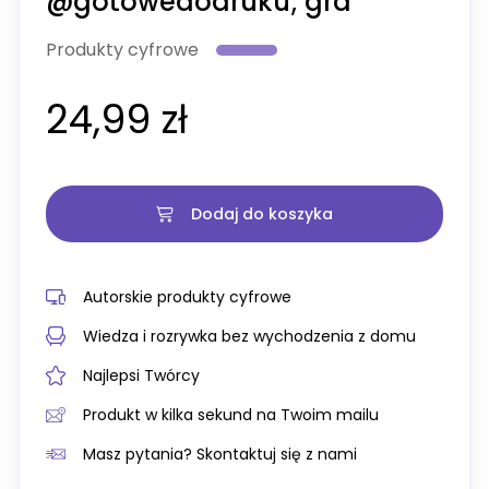
@gotowedodruku; gra
Produkty cyfrowe
24,99 zł
Dodaj do koszyka
Autorskie produkty cyfrowe
Wiedza i rozrywka bez wychodzenia z domu
Najlepsi Twórcy
Produkt w kilka sekund na Twoim mailu
Masz pytania? Skontaktuj się z nami