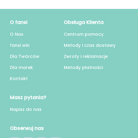
O fansi
Obsługa Klienta
O Nas
Centrum pomocy
fansi win
Metody i czas dostawy
Dla Twórców
Zwroty i reklamacje
Dla marek
Metody płatności
Kontakt
Masz pytania?
Napisz do nas
Obserwuj nas