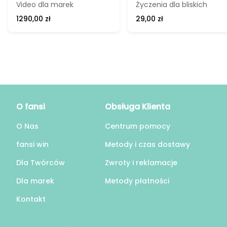
Video dla marek
Życzenia dla bliskich
1290,00 zł
29,00 zł
O fansi
Obsługa Klienta
O Nas
Centrum pomocy
fansi win
Metody i czas dostawy
Dla Twórców
Zwroty i reklamacje
Dla marek
Metody płatności
Kontakt