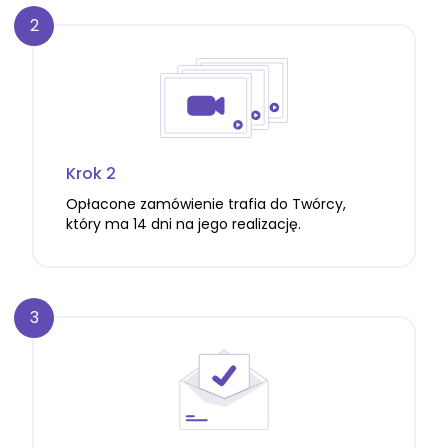
2
Krok 2
Opłacone zamówienie trafia do Twórcy,
który ma 14 dni na jego realizację.
3