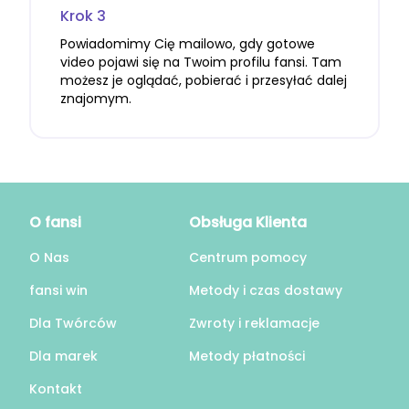
Krok 3
Powiadomimy Cię mailowo, gdy gotowe
video pojawi się na Twoim profilu fansi. Tam
możesz je oglądać, pobierać i przesyłać dalej
znajomym.
O fansi
Obsługa Klienta
O Nas
Centrum pomocy
fansi win
Metody i czas dostawy
Dla Twórców
Zwroty i reklamacje
Dla marek
Metody płatności
Kontakt