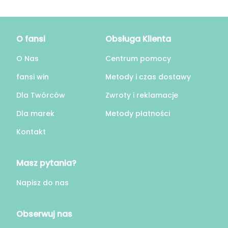
O fansi
Obsługa Klienta
O Nas
Centrum pomocy
fansi win
Metody i czas dostawy
Dla Twórców
Zwroty i reklamacje
Dla marek
Metody płatności
Kontakt
Masz pytania?
Napisz do nas
Obserwuj nas