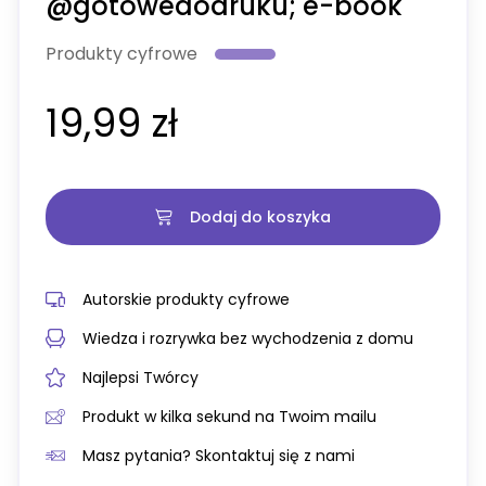
@gotowedodruku; e-book
Produkty cyfrowe
19,99 zł
Dodaj do koszyka
Autorskie produkty cyfrowe
Wiedza i rozrywka bez wychodzenia z domu
Najlepsi Twórcy
Produkt w kilka sekund na Twoim mailu
Masz pytania? Skontaktuj się z nami