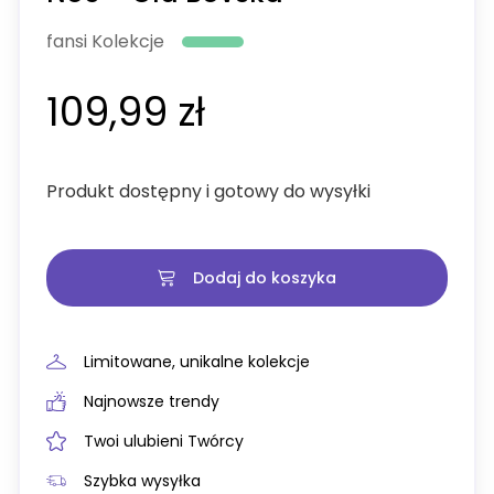
fansi Kolekcje
109,99 zł
Produkt dostępny i gotowy do wysyłki
Dodaj do koszyka
Limitowane, unikalne kolekcje
Najnowsze trendy
Twoi ulubieni Twórcy
Szybka wysyłka