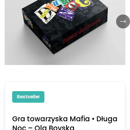
Bestseller
Gra towarzyska Mafia • Długa
Noc – Ola Bovska