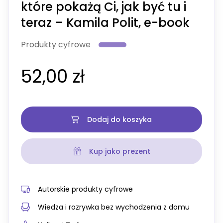
które pokażą Ci, jak być tu i
teraz – Kamila Polit, e-book
Produkty cyfrowe
52,00 zł
Dodaj do koszyka
Kup jako prezent
Autorskie produkty cyfrowe
Wiedza i rozrywka bez wychodzenia z domu