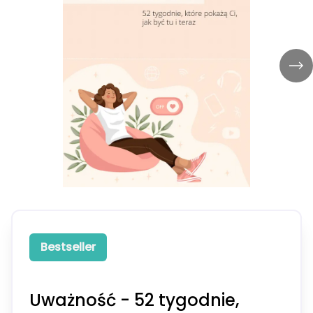
Bestseller
Uważność - 52 tygodnie,