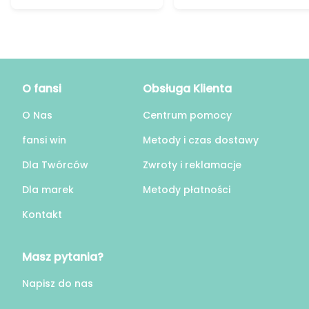
O fansi
Obsługa Klienta
O Nas
Centrum pomocy
fansi win
Metody i czas dostawy
Dla Twórców
Zwroty i reklamacje
Dla marek
Metody płatności
Kontakt
Masz pytania?
Napisz do nas