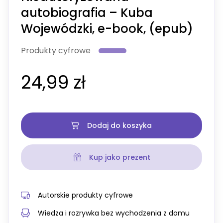
autobiografia – Kuba
Wojewódzki, e-book, (epub)
Produkty cyfrowe
24,99 zł
Dodaj do koszyka
Kup jako prezent
Autorskie produkty cyfrowe
Wiedza i rozrywka bez wychodzenia z domu