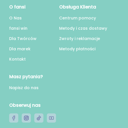
O fansi
Obsługa Klienta
O Nas
Centrum pomocy
fansi win
Metody i czas dostawy
Dla Twórców
Zwroty i reklamacje
Dla marek
Metody płatności
Kontakt
Masz pytania?
Napisz do nas
Obserwuj nas