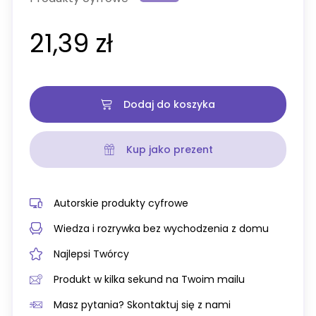
21,39 zł
Dodaj do koszyka
Kup jako prezent
Autorskie produkty cyfrowe
Wiedza i rozrywka bez wychodzenia z domu
Najlepsi Twórcy
Produkt w kilka sekund na Twoim mailu
Masz pytania? Skontaktuj się z nami