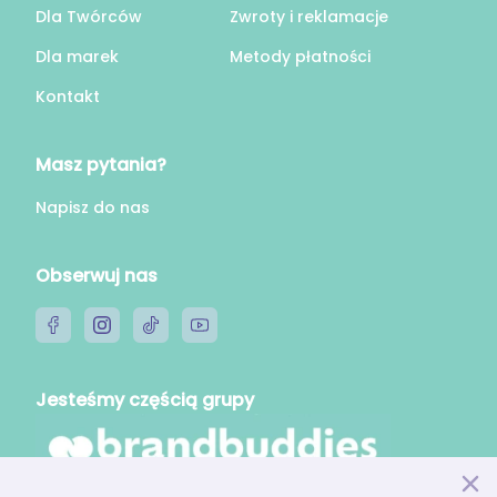
Dla Twórców
Zwroty i reklamacje
Dla marek
Metody płatności
Kontakt
Masz pytania?
Napisz do nas
Obserwuj nas
Jesteśmy częścią grupy