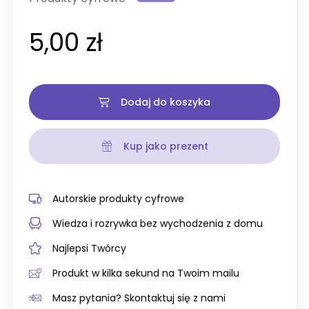
5,00 zł
Dodaj do koszyka
Kup jako prezent
Autorskie produkty cyfrowe
Wiedza i rozrywka bez wychodzenia z domu
Najlepsi Twórcy
Produkt w kilka sekund na Twoim mailu
Masz pytania? Skontaktuj się z nami