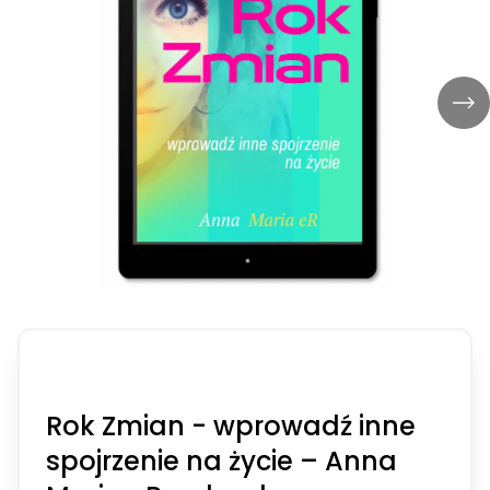
Rok Zmian - wprowadź inne
spojrzenie na życie – Anna