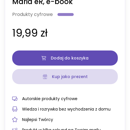
Maria eR, e-book
Produkty cyfrowe
19,99 zł
Dodaj do koszyka
Kup jako prezent
Autorskie produkty cyfrowe
Wiedza i rozrywka bez wychodzenia z domu
Najlepsi Twórcy