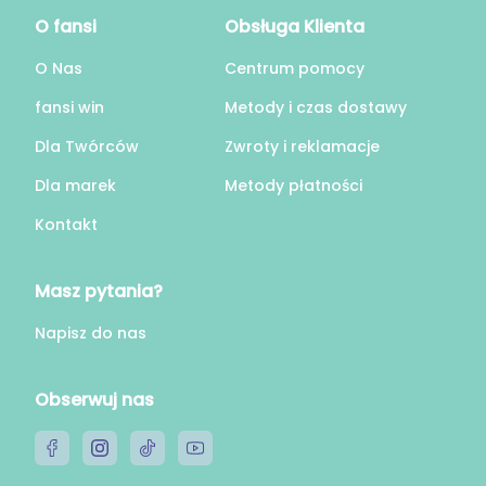
O fansi
Obsługa Klienta
O Nas
Centrum pomocy
fansi win
Metody i czas dostawy
Dla Twórców
Zwroty i reklamacje
Dla marek
Metody płatności
Kontakt
Masz pytania?
Napisz do nas
Obserwuj nas