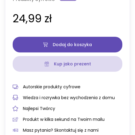
24,99 zł
Dodaj do koszyka
Kup jako prezent
Autorskie produkty cyfrowe
Wiedza i rozrywka bez wychodzenia z domu
Najlepsi Twórcy
Produkt w kilka sekund na Twoim mailu
Masz pytania? Skontaktuj się z nami